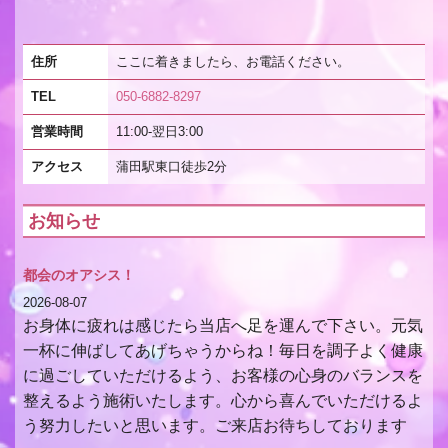
住所
ここに着きましたら、お電話ください。
TEL
050-6882-8297
営業時間
11:00-翌日3:00
アクセス
蒲田駅東口徒歩2分
お知らせ
都会のオアシス！
2026-08-07
お身体に疲れは感じたら当店へ足を運んで下さい。元気
一杯に伸ばしてあげちゃうからね！毎日を調子よく健康
に過ごしていただけるよう、お客様の心身のバランスを
整えるよう施術いたします。心から喜んでいただけるよ
う努力したいと思います。ご来店お待ちしております